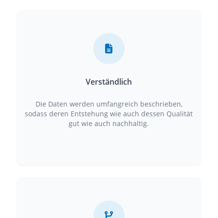
Verständlich
Die Daten werden umfangreich beschrieben,
sodass deren Entstehung wie auch dessen Qualität
gut wie auch nachhaltig.