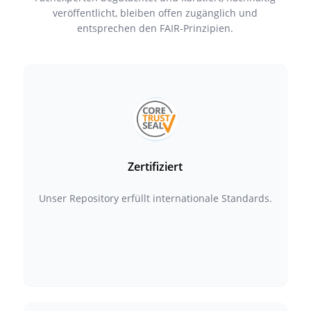
veröffentlicht, bleiben offen zugänglich und
entsprechen den FAIR-Prinzipien.
Zertifiziert
Unser Repository erfüllt internationale Standards.