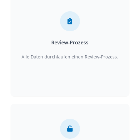
Review-Prozess
Alle Daten durchlaufen einen Review-Prozess.