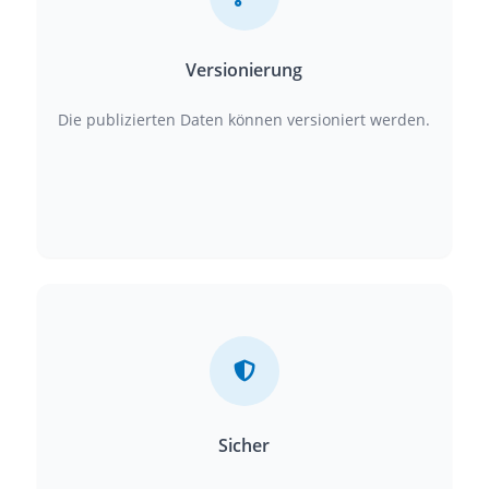
Versionierung
Die publizierten Daten können versioniert werden.
Sicher