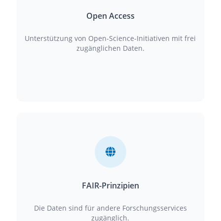
Open Access
Unterstützung von Open-Science-Initiativen mit frei
zugänglichen Daten.
FAIR-Prinzipien
Die Daten sind für andere Forschungsservices
zugänglich.