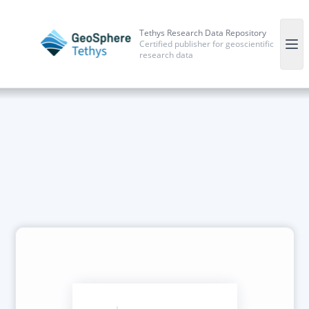
Tethys Research Data Repository
Certified publisher for geoscientific
research data