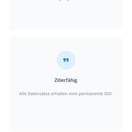
Zitierfähig
Alle Datensätze erhalten eine permanente DOI.